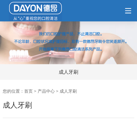
成人牙刷
您的位置：
首页
>
产品中心
>
成人牙刷
成人牙刷