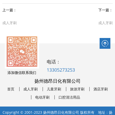
上一篇：
下一篇：
成人牙刷
成人牙刷
电话：
13305273253
添加微信联系我们
扬州德昂日化有限公司
首页
成人牙刷
儿童牙刷
旅游牙刷
酒店牙刷
电动牙刷
口腔清洁用品
Copyright © 2001-2023 扬州德昂日化有限公司 版权所有 地址：扬